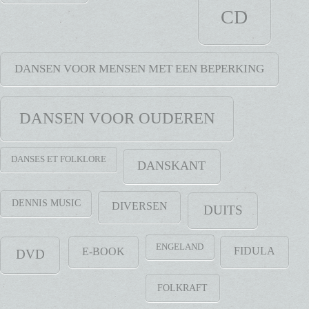
CD
DANSEN VOOR MENSEN MET EEN BEPERKING
DANSEN VOOR OUDEREN
DANSES ET FOLKLORE
DANSKANT
DENNIS MUSIC
DIVERSEN
DUITS
ENGELAND
FIDULA
E-BOOK
DVD
FOLKRAFT