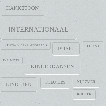
HAKKETOON
INTERNATIONAAL
INTERNATIONAAL->ENGELAND
JIDDISH
ISRAEL
KALLMEYER
KINDERDANSEN
KLEZMER
KLEUTERS
KINDEREN
KOGLER