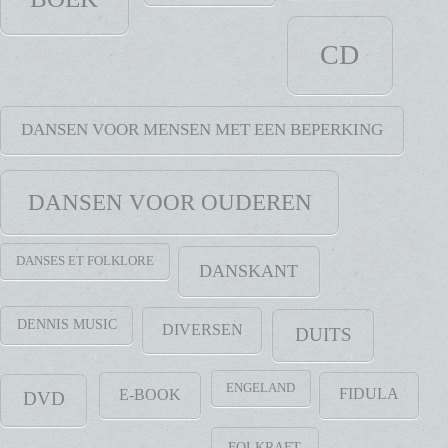
CD
DANSEN VOOR MENSEN MET EEN BEPERKING
DANSEN VOOR OUDEREN
DANSES ET FOLKLORE
DANSKANT
DENNIS MUSIC
DIVERSEN
DUITS
ENGELAND
FIDULA
E-BOOK
DVD
FOLKRAFT