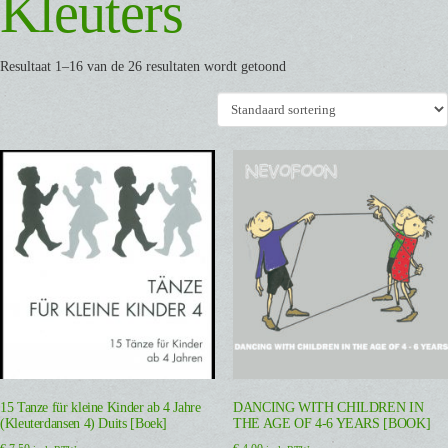
Kleuters
Resultaat 1–16 van de 26 resultaten wordt getoond
15 Tanze für kleine Kinder ab 4 Jahre
DANCING WITH CHILDREN IN
(Kleuterdansen 4) Duits [Boek]
THE AGE OF 4-6 YEARS [BOOK]