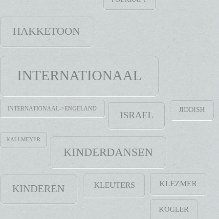
HAKKETOON
INTERNATIONAAL
INTERNATIONAAL->ENGELAND
JIDDISH
ISRAEL
KALLMEYER
KINDERDANSEN
KLEZMER
KLEUTERS
KINDEREN
KOGLER