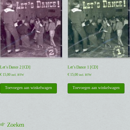
Let’s Dance 2 [CD]
Let’s Dance 1 [CD]
€
15,00
€
15,00
incl. BTW
incl. BTW
Toevoegen aan winkelwagen
Toevoegen aan winkelwagen
Zoeken