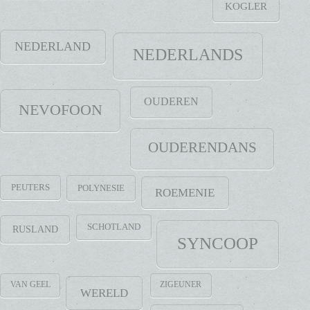
KOGLER
NEDERLAND
NEDERLANDS
OUDEREN
NEVOFOON
OUDERENDANS
PEUTERS
POLYNESIE
ROEMENIE
SCHOTLAND
RUSLAND
SYNCOOP
VAN GEEL
ZIGEUNER
WERELD