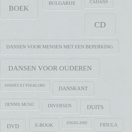
CADANS
BULGARIJE
BOEK
CD
DANSEN VOOR MENSEN MET EEN BEPERKING
DANSEN VOOR OUDEREN
DANSES ET FOLKLORE
DANSKANT
DENNIS MUSIC
DIVERSEN
DUITS
ENGELAND
FIDULA
E-BOOK
DVD