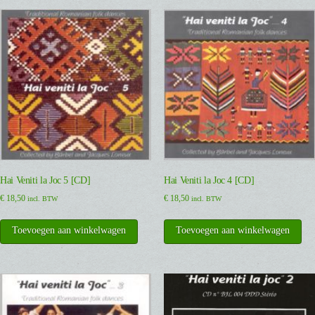
Hai Veniti la Joc 5 [CD]
Hai Veniti la Joc 4 [CD]
€
18,50
€
18,50
incl. BTW
incl. BTW
Toevoegen aan winkelwagen
Toevoegen aan winkelwagen