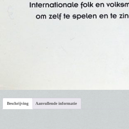
Beschrijving
Aanvullende informatie