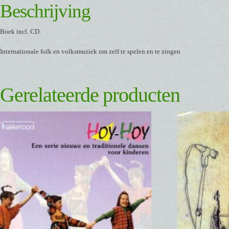
Beschrijving
Boek incl. CD.
Internationale folk en volksmuziek om zelf te spelen en te zingen
Gerelateerde producten