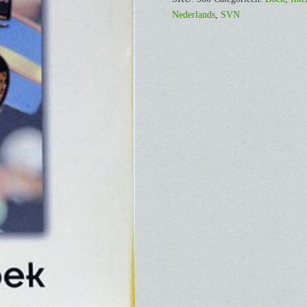
Nederlands
,
SVN