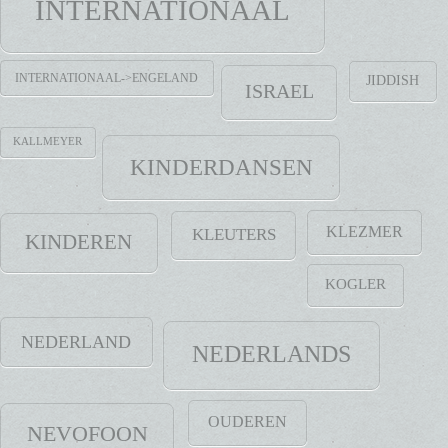
INTERNATIONAAL
INTERNATIONAAL->ENGELAND
JIDDISH
ISRAEL
KALLMEYER
KINDERDANSEN
KLEZMER
KLEUTERS
KINDEREN
KOGLER
NEDERLAND
NEDERLANDS
OUDEREN
NEVOFOON