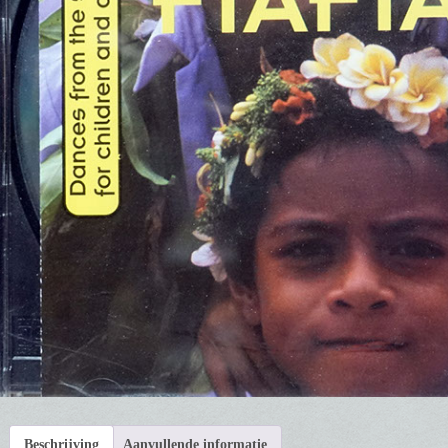
Beschrijving
Aanvullende informatie