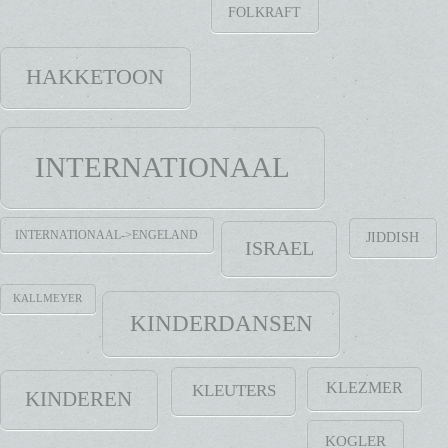
FOLKRAFT
HAKKETOON
INTERNATIONAAL
INTERNATIONAAL->ENGELAND
JIDDISH
ISRAEL
KALLMEYER
KINDERDANSEN
KLEZMER
KLEUTERS
KINDEREN
KOGLER