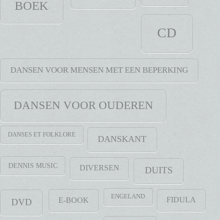
BOEK
CD
DANSEN VOOR MENSEN MET EEN BEPERKING
DANSEN VOOR OUDEREN
DANSES ET FOLKLORE
DANSKANT
DENNIS MUSIC
DIVERSEN
DUITS
ENGELAND
FIDULA
E-BOOK
DVD