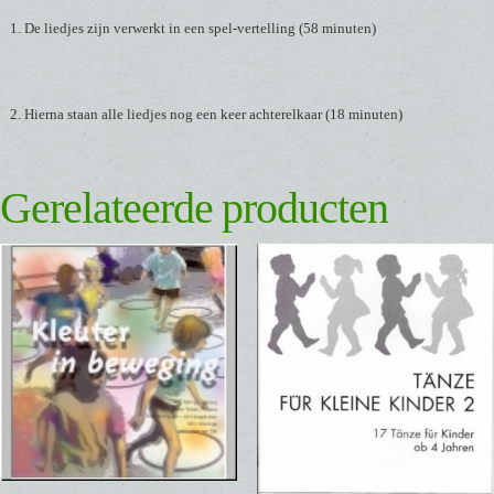
De liedjes zijn verwerkt in een spel-vertelling (58 minuten)
Hierna staan alle liedjes nog een keer achterelkaar (18 minuten)
Gerelateerde producten