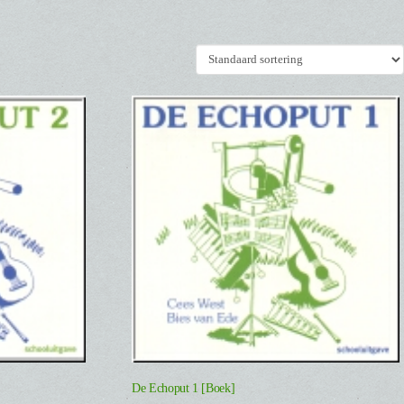
De Echoput 1 [Boek]