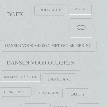
CADANS
BULGARIJE
BOEK
CD
DANSEN VOOR MENSEN MET EEN BEPERKING
DANSEN VOOR OUDEREN
DANSES ET FOLKLORE
DANSKANT
DENNIS MUSIC
DIVERSEN
DUITS