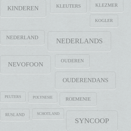
KLEZMER
KLEUTERS
KINDEREN
KOGLER
NEDERLAND
NEDERLANDS
OUDEREN
NEVOFOON
OUDERENDANS
PEUTERS
POLYNESIE
ROEMENIE
SCHOTLAND
RUSLAND
SYNCOOP