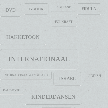
ENGELAND
FIDULA
E-BOOK
DVD
FOLKRAFT
HAKKETOON
INTERNATIONAAL
INTERNATIONAAL->ENGELAND
JIDDISH
ISRAEL
KALLMEYER
KINDERDANSEN