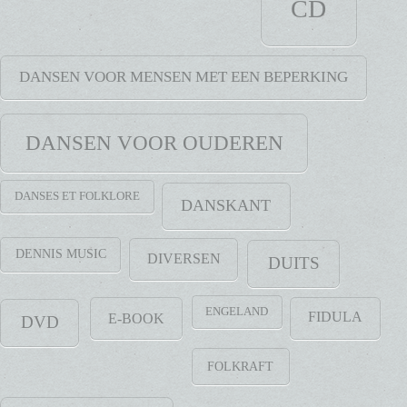
CD
DANSEN VOOR MENSEN MET EEN BEPERKING
DANSEN VOOR OUDEREN
DANSES ET FOLKLORE
DANSKANT
DENNIS MUSIC
DIVERSEN
DUITS
ENGELAND
FIDULA
E-BOOK
DVD
FOLKRAFT