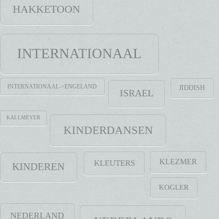
HAKKETOON
INTERNATIONAAL
INTERNATIONAAL->ENGELAND
JIDDISH
ISRAEL
KALLMEYER
KINDERDANSEN
KLEZMER
KLEUTERS
KINDEREN
KOGLER
NEDERLAND