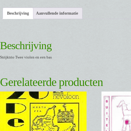
Beschrijving
Aanvullende informatie
Beschrijving
Strijktrio Twee violen en een bas
Gerelateerde producten