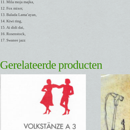
Mila moja majka,
Fox mixer,
Balada Lama’ayan,
Kiwi ring,
Ai didi dai,
Rosenstock,
Swanee jazz
Gerelateerde producten