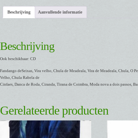
Beschrijving
Aanvullende informatie
Beschrijving
Ook beschikbaar: CD
Fandango deSeixas, Vira velho, Chula de Meadeala, Vira de Meadeala, Chula, O Pez
Velho, Chula Rabela de
Cinfaes, Danca de Roda, Ciranda, Tirana de Coimbra, Moda nova a dois passos, Baila
Gerelateerde producten