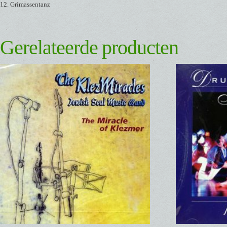
12. Grimassentanz
Gerelateerde producten