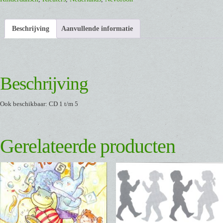
Beschrijving
Aanvullende informatie
Beschrijving
Ook beschikbaar: CD 1 t/m 5
Gerelateerde producten