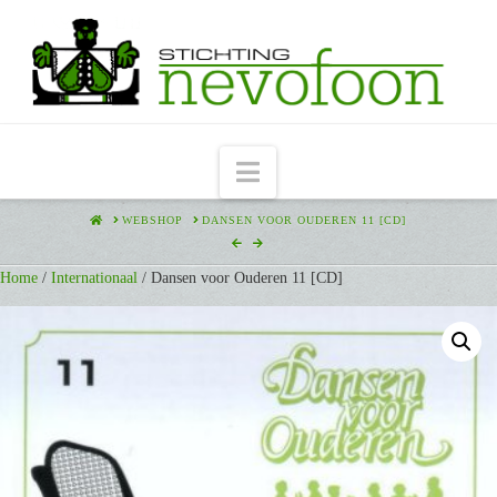
Navigation
HOME
WEBSHOP
DANSEN VOOR OUDEREN 11 [CD]
Home
/
Internationaal
/ Dansen voor Ouderen 11 [CD]