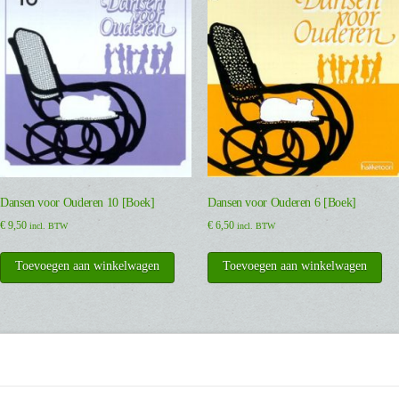
Dansen voor Ouderen 10 [Boek]
Dansen voor Ouderen 6 [Boek]
€
9,50
€
6,50
incl. BTW
incl. BTW
Toevoegen aan winkelwagen
Toevoegen aan winkelwagen