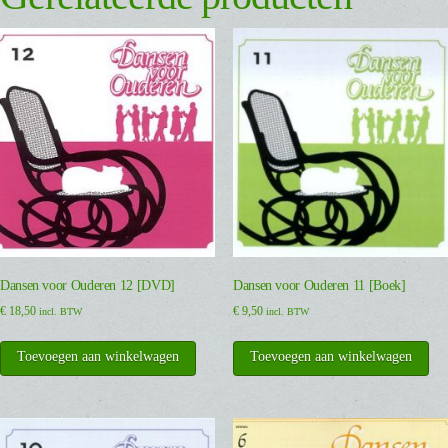
Dansen voor Ouderen 12 [DVD]
Dansen voor Ouderen 11 [Boek]
€
18,50
€
9,50
incl. BTW
incl. BTW
Toevoegen aan winkelwagen
Toevoegen aan winkelwagen