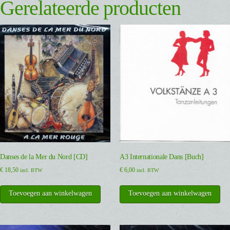
Gerelateerde producten
Danses de la Mer du Nord [CD]
A3 Internationale Dans [Buch]
€
18,50
€
6,00
incl. BTW
incl. BTW
Toevoegen aan winkelwagen
Toevoegen aan winkelwagen