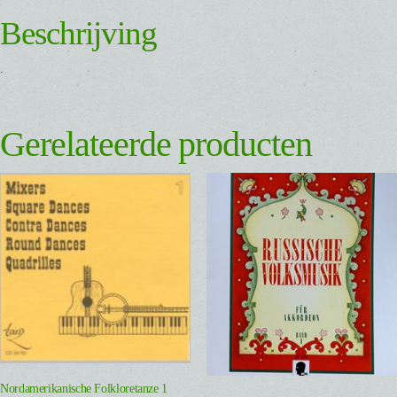
Beschrijving
.
Gerelateerde producten
Nordamerikanische Folkloretanze 1