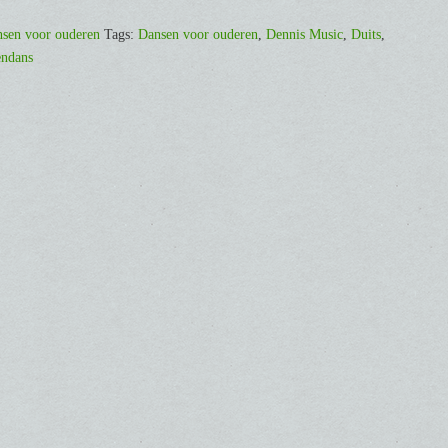
sen voor ouderen
Tags:
Dansen voor ouderen
,
Dennis Music
,
Duits
,
ndans