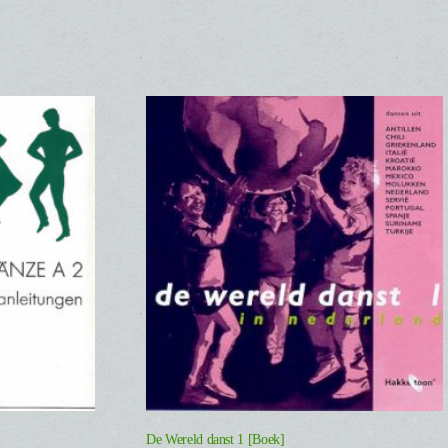
De Wereld danst 1 [Boek]