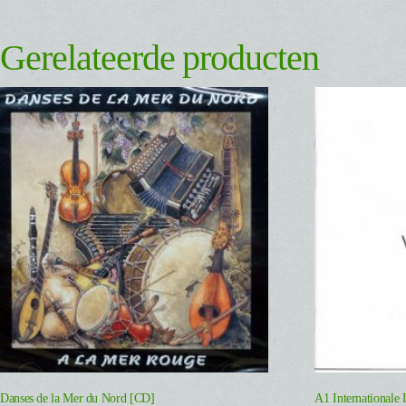
Gerelateerde producten
Danses de la Mer du Nord [CD]
A1 Internationale