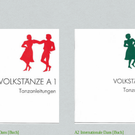
 Dans [Buch]
A2 Internationale Dans [Buch]