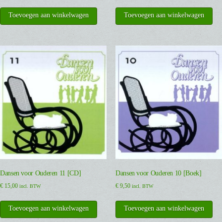
Toevoegen aan winkelwagen
Toevoegen aan winkelwagen
Dansen voor Ouderen 11 [CD]
Dansen voor Ouderen 10 [Boek]
€
15,00
€
9,50
incl. BTW
incl. BTW
Toevoegen aan winkelwagen
Toevoegen aan winkelwagen