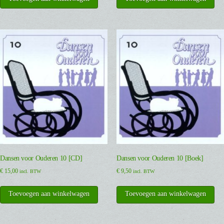
Dansen voor Ouderen 10 [CD]
Dansen voor Ouderen 10 [Boek]
€
15,00
€
9,50
incl. BTW
incl. BTW
Toevoegen aan winkelwagen
Toevoegen aan winkelwagen