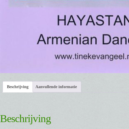
Beschrijving
Aanvullende informatie
Beschrijving