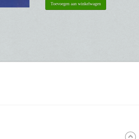
Toevoegen aan winkelwagen