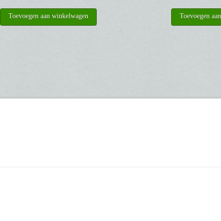
Toevoegen aan winkelwagen
Toevoegen aa