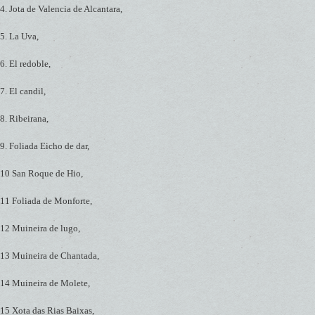
4. Jota de Valencia de Alcantara,
5. La Uva,
6. El redoble,
7. El candil,
8. Ribeirana,
9. Foliada Eicho de dar,
10 San Roque de Hio,
11 Foliada de Monforte,
12 Muineira de lugo,
13 Muineira de Chantada,
14 Muineira de Molete,
15 Xota das Rias Baixas,