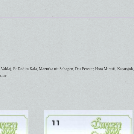
Vaklaj, Et Dodim Kala, Mazurka uit Schagen, Das Fenster, Hora Miresii, Kasatsjok,
aine